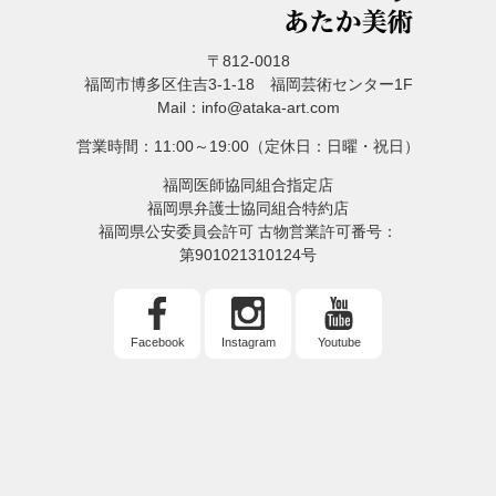
〒812-0018
福岡市博多区住吉3-1-18 福岡芸術センター1F
Mail：info@ataka-art.com
営業時間：11:00～19:00（定休日：日曜・祝日）
福岡医師協同組合指定店
福岡県弁護士協同組合特約店
福岡県公安委員会許可 古物営業許可番号：
第901021310124号
Facebook
Instagram
Youtube