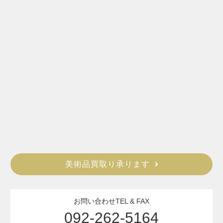
美術品買取り承ります
お問い合わせTEL & FAX
092-262-5164