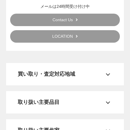
メールは24時間受け付け中
Contact Us
LOCATION
買い取り・査定対応地域
取り扱い主要品目