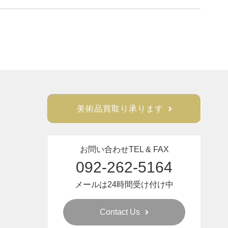
美術品買取り承ります
お問い合わせTEL & FAX
092-262-5164
メールは24時間受け付け中
Contact Us