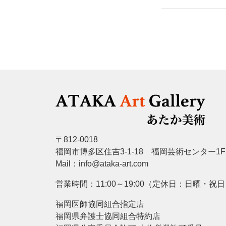
〒812-0018
福岡市博多区住吉3-1-18 福岡芸術センター1F
Mail：info@ataka-art.com
営業時間：11:00～19:00（定休日：日曜・祝
福岡医師協同組合指定店
福岡県弁護士協同組合特約店