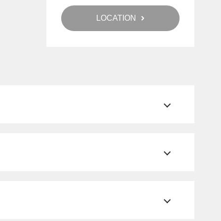
LOCATION