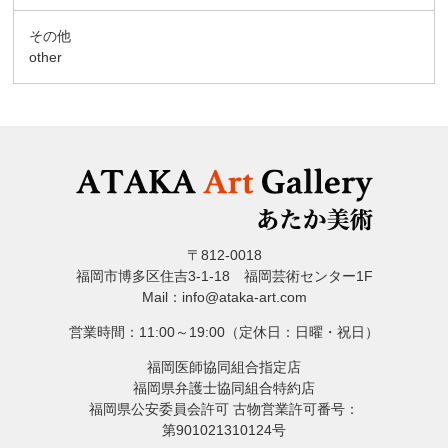
その他
other
〒812-0018
福岡市博多区住吉3-1-18 福岡芸術センター1F
Mail：info@ataka-art.com
営業時間：11:00～19:00（定休日：日曜・祝日）
福岡医師協同組合指定店
福岡県弁護士協同組合特約店
福岡県公安委員会許可 古物営業許可番号：
第901021310124号