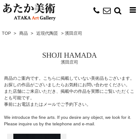
TOP
>
商品
>
近現代陶芸
>
濱田庄司
SHOJI HAMADA
濱田庄司
商品のご案内です。こちらに掲載していない美術品もございます。
お探しの作品がございましたらお気軽にお問い合わせください。
また店舗にご来店いただき、掲載中の作品を実際にご覧いただくこ
とも可能です。
事前にお電話またはメールでご予約下さい。
We introduce the fine arts. If you desire any object, we look for it.
Please inquire us by the telephone and e-mail.