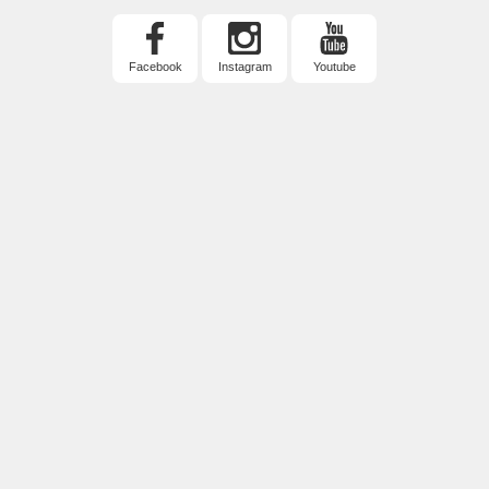
Facebook
Instagram
Youtube