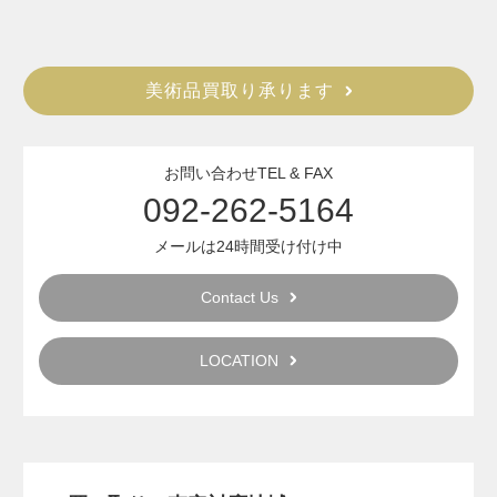
美術品買取り承ります
お問い合わせTEL & FAX
092-262-5164
メールは24時間受け付け中
Contact Us
LOCATION