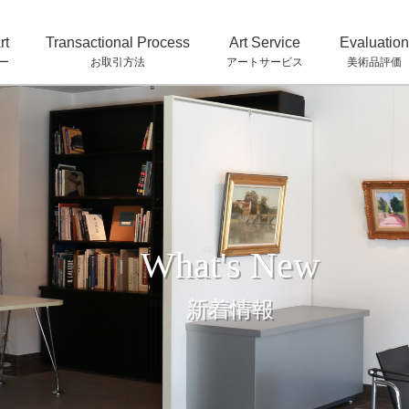
rt
Transactional Process
Art Service
Evaluation
ー
お取引方法
アートサービス
美術品評価
What's New
新着情報