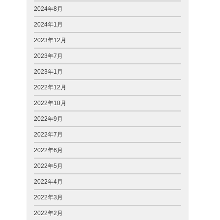
2024年8月
2024年1月
2023年12月
2023年7月
2023年1月
2022年12月
2022年10月
2022年9月
2022年7月
2022年6月
2022年5月
2022年4月
2022年3月
2022年2月