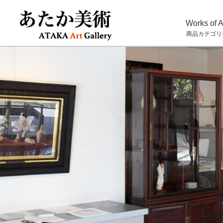
Works of A
商品カテゴリ