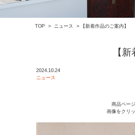
TOP
>
ニュース
>
【新着作品のご案内】
【新
2024.10.24
ニュース
商品ペー
画像をクリ