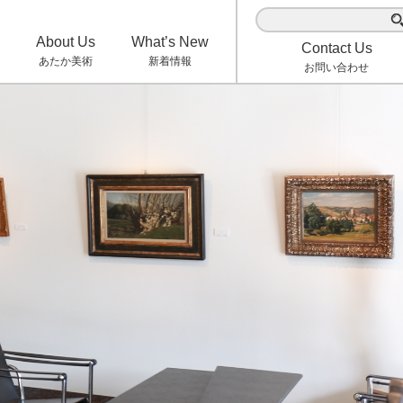
検
索:
About Us
What’s New
Contact Us
あたか美術
新着情報
お問い合わせ