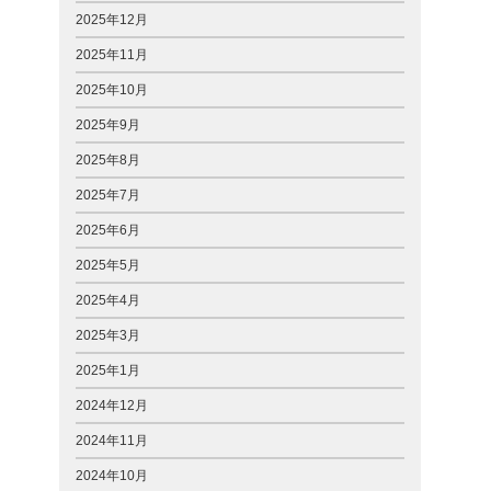
2025年12月
2025年11月
2025年10月
2025年9月
2025年8月
2025年7月
2025年6月
2025年5月
2025年4月
2025年3月
2025年1月
2024年12月
2024年11月
2024年10月