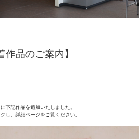
着作品のご案内】
ジに下記作品を追加いたしました。
ックし、詳細ページをご覧ください。