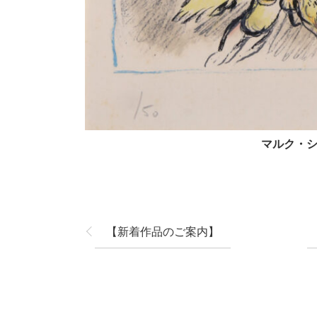
マルク・シャ
【新着作品のご案内】