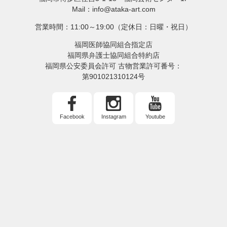
Mail：info@ataka-art.com
営業時間：11:00～19:00（定休日：日曜・祝日）
福岡医師協同組合指定店
福岡県弁護士協同組合特約店
福岡県公安委員会許可 古物営業許可番号：
第901021310124号
Facebook
Instagram
Youtube