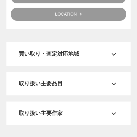
LOCATION
買い取り・査定対応地域
取り扱い主要品目
取り扱い主要作家