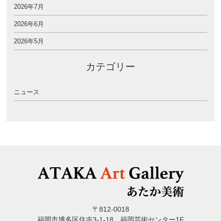
2026年7月
2026年6月
2026年5月
カテゴリー
ニュース
〒812-0018
福岡市博多区住吉3-1-18 福岡芸術センター1F