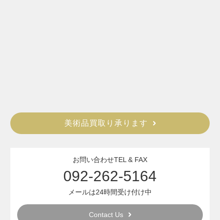
美術品買取り承ります
お問い合わせTEL & FAX
092-262-5164
メールは24時間受け付け中
Contact Us