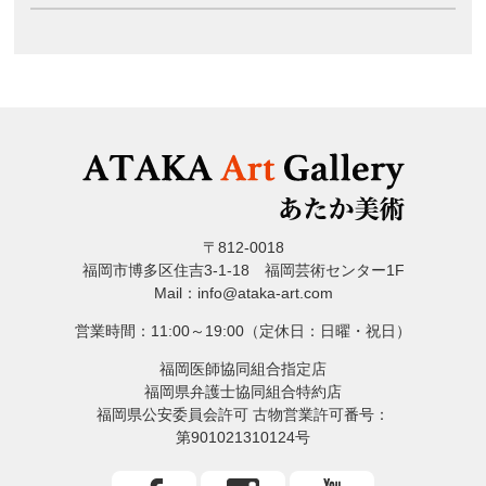
〒812-0018
福岡市博多区住吉3-1-18 福岡芸術センター1F
Mail：info@ataka-art.com
営業時間：11:00～19:00（定休日：日曜・祝日）
福岡医師協同組合指定店
福岡県弁護士協同組合特約店
福岡県公安委員会許可 古物営業許可番号：
第901021310124号