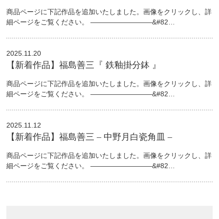
商品ページに下記作品を追加いたしました。画像をクリックし、詳
細ページをご覧ください。 —————————&#82…
2025.11.20
【新着作品】福島善三『 鉄釉掛分鉢 』
商品ページに下記作品を追加いたしました。画像をクリックし、詳
細ページをご覧ください。 —————————&#82…
2025.11.12
【新着作品】福島善三 – 中野月白瓷角皿 –
商品ページに下記作品を追加いたしました。画像をクリックし、詳
細ページをご覧ください。 —————————&#82…