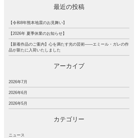
最近の投稿
【令和8年熊本地震のお見舞い】
【2026年 夏季休業のお知らせ】
【新着作品のご案内】心を満たす光の芸術――エミール・ガレの作
品が新たに入荷いたしました
アーカイブ
2026年7月
2026年6月
2026年5月
カテゴリー
ニュース