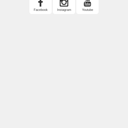
Facebook
Instagram
Youtube