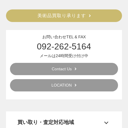
美術品買取り承ります
お問い合わせTEL & FAX
092-262-5164
メールは24時間受け付け中
Contact Us
LOCATION
買い取り・査定対応地域