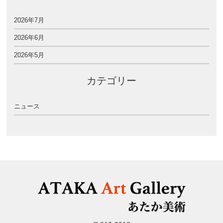
2026年7月
2026年6月
2026年5月
カテゴリー
ニュース