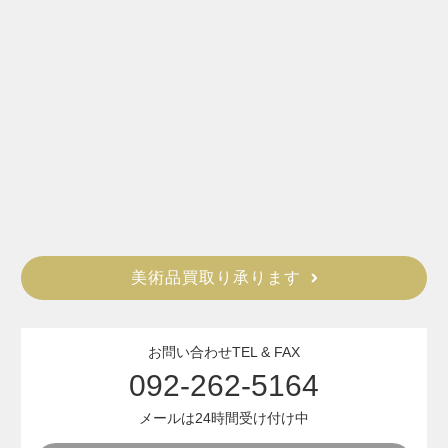
美術品買取り承ります
お問い合わせTEL & FAX
092-262-5164
メールは24時間受け付け中