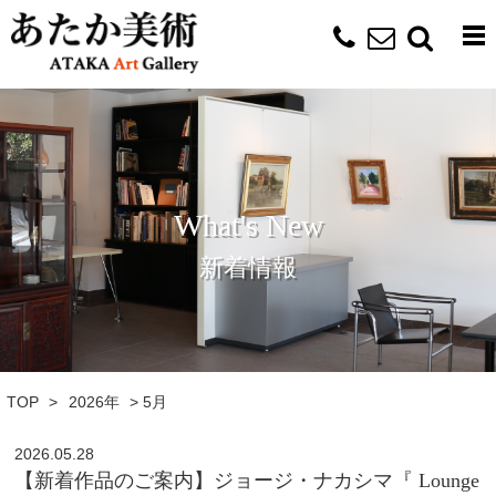
What's New
新着情報
TOP
>
2026年
>
5月
2026.05.28
【新着作品のご案内】ジョージ・ナカシマ『 Lounge