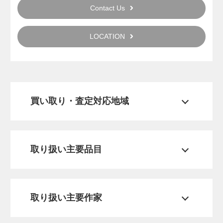
Contact Us
LOCATION
買い取り・査定対応地域
取り扱い主要品目
取り扱い主要作家