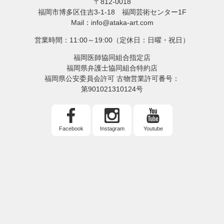
〒812-0018
福岡市博多区住吉3-1-18 福岡芸術センター1F
Mail：info@ataka-art.com
営業時間：11:00～19:00（定休日：日曜・祝日）
福岡医師協同組合指定店
福岡県弁護士協同組合特約店
福岡県公安委員会許可 古物営業許可番号：
第901021310124号
Facebook
Instagram
Youtube